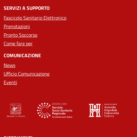
SERVIZI A SUPPORTO
Fascicolo Sanitario Elettronico
Prenotazioni
Pronto Soccorso
Come fare per
COMUNICAZIONE
News
Ufficio Comunicazione
Eventi