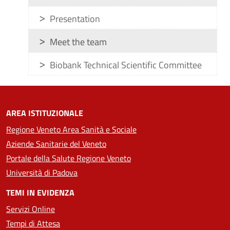
Presentation
Meet the team
Biobank Technical Scientific Committee
AREA ISTITUZIONALE
Regione Veneto Area Sanità e Sociale
Aziende Sanitarie del Veneto
Portale della Salute Regione Veneto
Università di Padova
TEMI IN EVIDENZA
Servizi Online
Tempi di Attesa