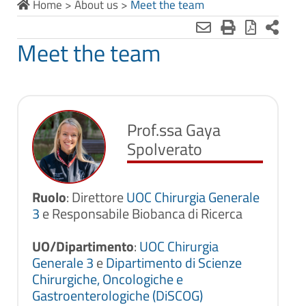
Home
>
About us
>
Meet the team
Meet the team
Prof.ssa Gaya
Spolverato
Ruolo
: Direttore
UOC Chirurgia Generale
3
e Responsabile Biobanca di Ricerca
UO/Dipartimento
:
UOC Chirurgia
Generale 3
e
Dipartimento di Scienze
Chirurgiche, Oncologiche e
Gastroenterologiche (DiSCOG)